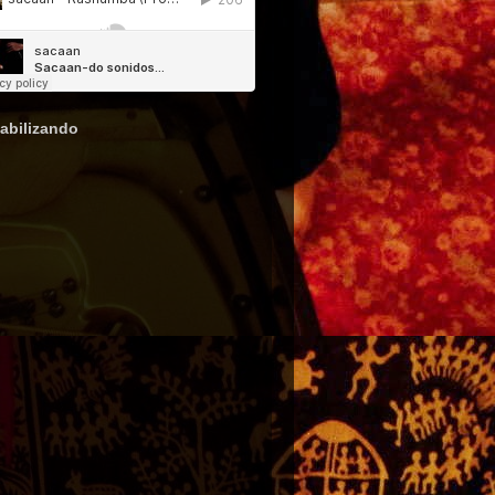
abilizando