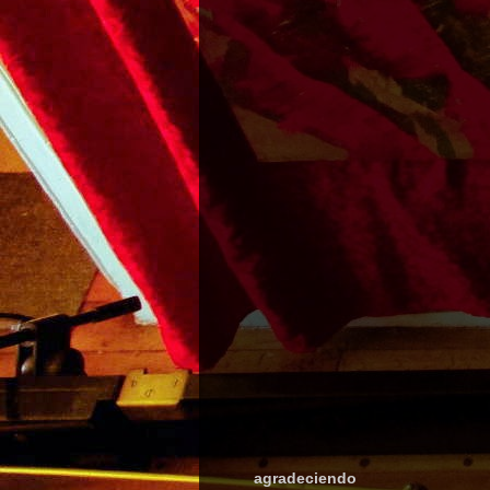
agradeciendo