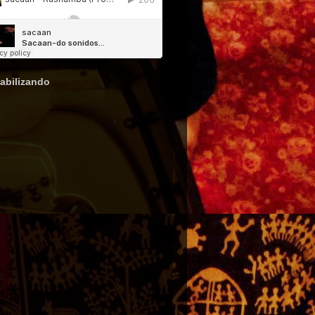
abilizando