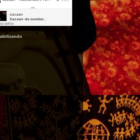
abilizando