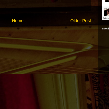
Home
Older Post
soci