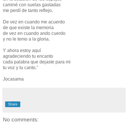
caminé con suelas gastadas
me perdí de tanto reflejo.
De vez en cuando me acuerdo
de que existe la memoria
de vez en cuando ando cuerdo
y no le temo a la gloria.
Y ahora estoy aquí
agradeciendo tu encanto
cada palabra que dejaste para mi
tu voz y tu canto."
Jocasama
Share
No comments: